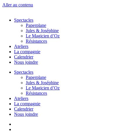
Aller au contenu
Spectacles
Paperplane
Jules & Joséphine
Le Magicien d’Oz
Résistances
Ateliers
La compagnie
Calendrier
Nous joindre
Spectacles
Paperplane
Jules & Joséphine
Le Magicien d’Oz
Résistances
Ateliers
La compagnie
Calendrier
Nous joindre