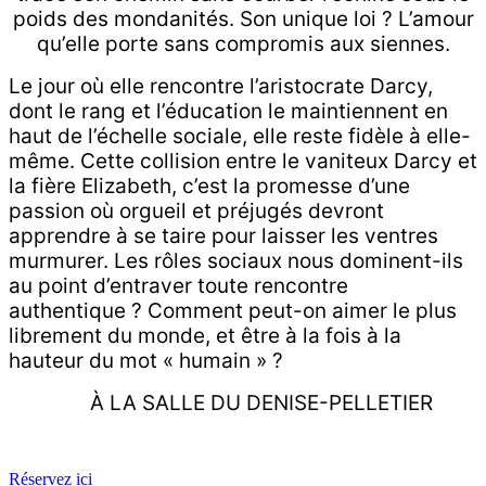
poids des mondanités. Son unique loi ? L’amour
qu’elle porte sans compromis aux siennes.
Le jour où elle rencontre l’aristocrate Darcy,
dont le rang et l’éducation le maintiennent en
haut de l’échelle sociale, elle reste fidèle à elle-
même. Cette collision entre le vaniteux Darcy et
la fière Elizabeth, c’est la promesse d’une
passion où orgueil et préjugés devront
apprendre à se taire pour laisser les ventres
murmurer. Les rôles sociaux nous dominent-ils
au point d’entraver toute rencontre
authentique ? Comment peut-on aimer le plus
librement du monde, et être à la fois à la
hauteur du mot « humain » ?
À LA SALLE DU DENISE-PELLETIER
Réservez ici