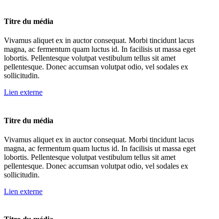
Titre du média
Vivamus aliquet ex in auctor consequat. Morbi tincidunt lacus
magna, ac fermentum quam luctus id. In facilisis ut massa eget
lobortis. Pellentesque volutpat vestibulum tellus sit amet
pellentesque. Donec accumsan volutpat odio, vel sodales ex
sollicitudin.
Lien externe
Titre du média
Vivamus aliquet ex in auctor consequat. Morbi tincidunt lacus
magna, ac fermentum quam luctus id. In facilisis ut massa eget
lobortis. Pellentesque volutpat vestibulum tellus sit amet
pellentesque. Donec accumsan volutpat odio, vel sodales ex
sollicitudin.
Lien externe