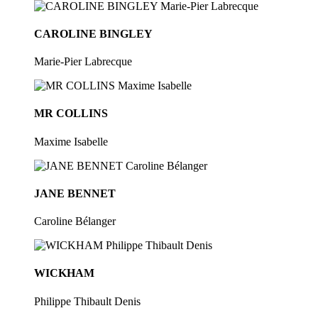
CAROLINE BINGLEY
Marie-Pier Labrecque
MR COLLINS
Maxime Isabelle
JANE BENNET
Caroline Bélanger
WICKHAM
Philippe Thibault Denis