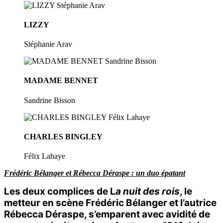
LIZZY
Stéphanie Arav
MADAME BENNET
Sandrine Bisson
CHARLES BINGLEY
Félix Lahaye
Frédéric Bélanger et Rébecca Déraspe : un duo épatant
Les deux complices de L
a nuit des rois
, le
metteur en scène Frédéric Bélanger et l’autrice
Rébecca Déraspe, s’emparent avec avidité de