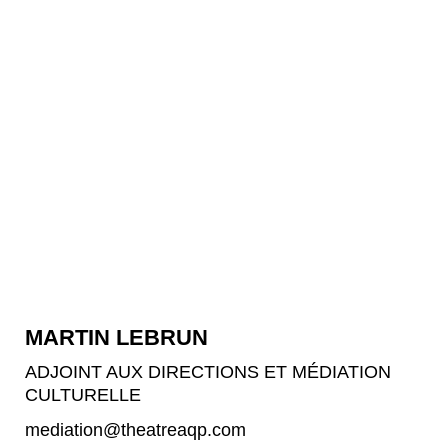
MARTIN LEBRUN
ADJOINT AUX DIRECTIONS ET MÉDIATION
CULTURELLE
mediation@theatreaqp.com