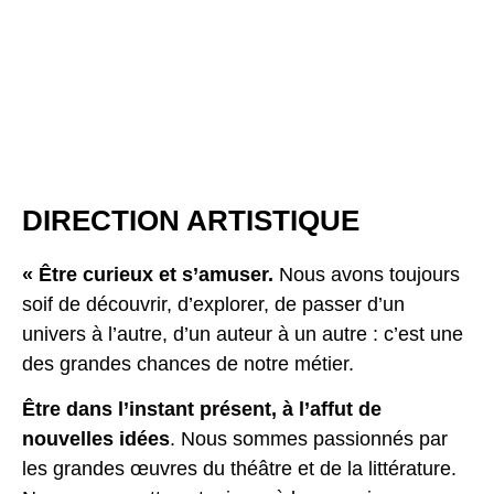
DIRECTION ARTISTIQUE
« Être curieux et s’amuser.
Nous avons toujours
soif de découvrir, d’explorer, de passer d’un
univers à l’autre, d’un auteur à un autre : c’est une
des grandes chances de notre métier.
Être dans l’instant présent, à l’affut de
nouvelles idées
. Nous sommes passionnés par
les grandes œuvres du théâtre et de la littérature.