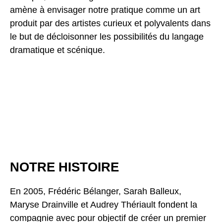
amène à envisager notre pratique comme un art
produit par des artistes curieux et polyvalents dans
le but de décloisonner les possibilités du langage
dramatique et scénique.
NOTRE HISTOIRE
En 2005, Frédéric Bélanger, Sarah Balleux,
Maryse Drainville et Audrey Thériault fondent la
compagnie avec pour objectif de créer un premier