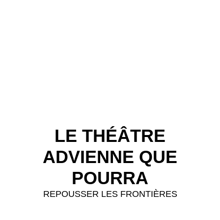
LE THÉÂTRE
ADVIENNE QUE
POURRA
REPOUSSER LES FRONTIÈRES