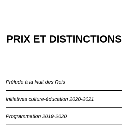
PRIX ET DISTINCTIONS
Prélude à la Nuit des Rois
Initiatives culture-éducation 2020-2021
Programmation 2019-2020