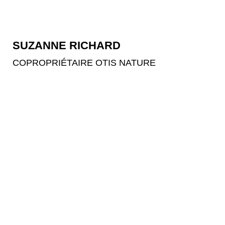
SUZANNE RICHARD
COPROPRIÉTAIRE OTIS NATURE