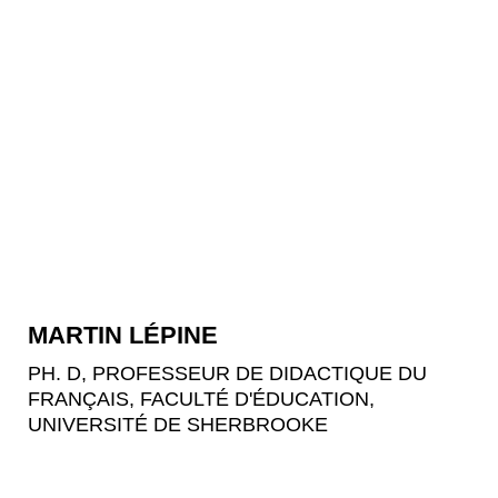
MARTIN LÉPINE
PH. D, PROFESSEUR DE DIDACTIQUE DU
FRANÇAIS, FACULTÉ D'ÉDUCATION,
UNIVERSITÉ DE SHERBROOKE