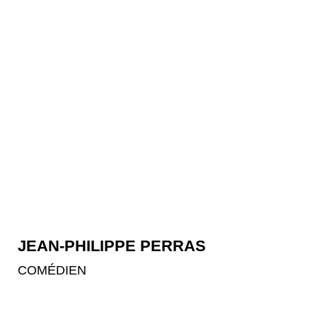
JEAN-PHILIPPE PERRAS
COMÉDIEN