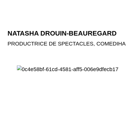
NATASHA DROUIN-BEAUREGARD
PRODUCTRICE DE SPECTACLES, COMEDIHA