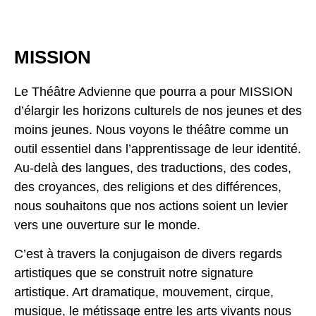
MISSION
Le Théâtre Advienne que pourra a pour MISSION
d’élargir les horizons culturels de nos jeunes et des
moins jeunes. Nous voyons le théâtre comme un
outil essentiel dans l’apprentissage de leur identité.
Au-delà des langues, des traductions, des codes,
des croyances, des religions et des différences,
nous souhaitons que nos actions soient un levier
vers une ouverture sur le monde.
C’est à travers la conjugaison de divers regards
artistiques que se construit notre signature
artistique. Art dramatique, mouvement, cirque,
musique, le métissage entre les arts vivants nous