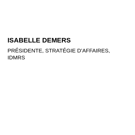
ISABELLE DEMERS
PRÉSIDENTE, STRATÉGIE D’AFFAIRES,
IDMRS