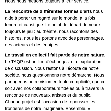
Nous nous mettons toujours à leur service.
La rencontre de différentes formes d’arts
nous
aide à porter un regard sur le monde, à la fois
tendre et caustique. Le point de départ demeure
toujours le jeu : au théâtre, nous racontons des
histoires, nous les portons avec des personnages,
des acteurs et des équipes.
Le travail en collectif fait partie de notre nature
.
Le TAQP est un lieu d’échanges et d’exploration,
de discussion. Nous restons à l’écoute de notre
société, nous questionnons notre démarche. Nous
partageons notre vision en toute complicité, que ce
soit avec nos collaborateurs fidèles ou à travers la
rencontre de nouveaux artistes et du public.
Chaque projet est l’occasion de repousser les
frontières de notre imaginaire. Ensemble. »