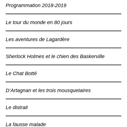
Programmation 2018-2019
Le tour du monde en 80 jours
Les aventures de Lagardère
Sherlock Holmes et le chien des Baskerville
Le Chat Botté
D’Artagnan et les trois mousquetaires
Le distrait
La fausse malade