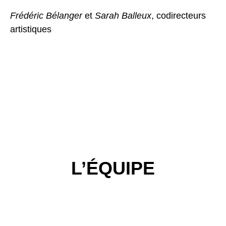
Frédéric Bélanger
et
Sarah Balleux
, codirecteurs
artistiques
L’ÉQUIPE