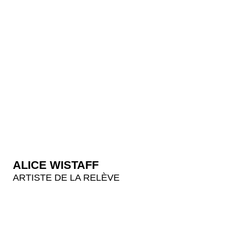
ALICE WISTAFF
ARTISTE DE LA RELÈVE