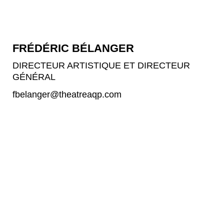
FRÉDÉRIC BÉLANGER
DIRECTEUR ARTISTIQUE ET DIRECTEUR
GÉNÉRAL
fbelanger@theatreaqp.com