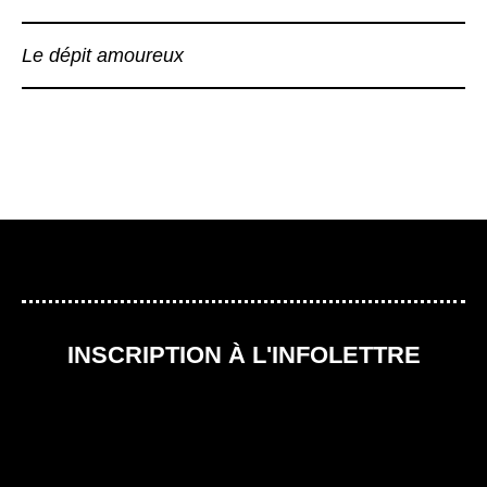
Le dépit amoureux
INSCRIPTION À L'INFOLETTRE