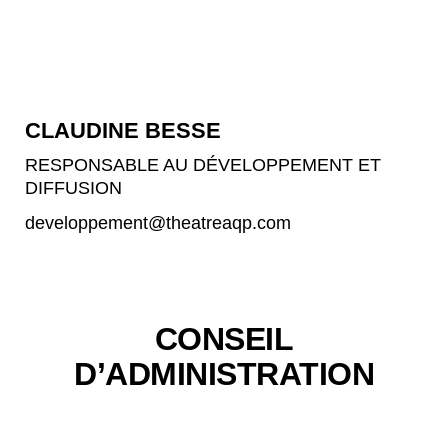
CLAUDINE BESSE
RESPONSABLE AU DÉVELOPPEMENT ET
DIFFUSION
developpement
@theatreaqp.com
CONSEIL
D’ADMINISTRATION​