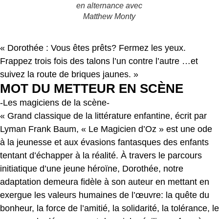
en alternance avec
Matthew Monty
« Dorothée : Vous êtes prêts? Fermez les yeux.
Frappez trois fois des talons l’un contre l’autre …et
suivez la route de briques jaunes. »
MOT DU METTEUR EN SCÈNE
-Les magiciens de la scène-
« Grand classique de la littérature enfantine, écrit par
Lyman Frank Baum, « Le Magicien d’Oz » est une ode
à la jeunesse et aux évasions fantasques des enfants
tentant d’échapper à la réalité. À travers le parcours
initiatique d’une jeune héroïne, Dorothée, notre
adaptation demeura fidèle à son auteur en mettant en
exergue les valeurs humaines de l’œuvre: la quête du
bonheur, la force de l’amitié, la solidarité, la tolérance, le