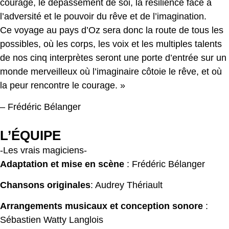
courage, le dépassement de soi, la résilience face à
l’adversité et le pouvoir du rêve et de l’imagination.
Ce voyage au pays d’Oz sera donc la route de tous les
possibles, où les corps, les voix et les multiples talents
de nos cinq interprètes seront une porte d’entrée sur un
monde merveilleux où l’imaginaire côtoie le rêve, et où
la peur rencontre le courage. »
– Frédéric Bélanger
L’ÉQUIPE
-Les vrais magiciens-
Adaptation et mise en scène
: Frédéric Bélanger
Chansons originales
: Audrey Thériault
Arrangements musicaux et conception sonore
:
Sébastien Watty Langlois