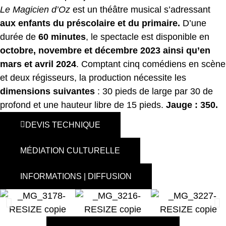
Le Magicien d’Oz
est un théâtre musical s’adressant
aux enfants du préscolaire et du primaire.
D’une
durée de
60 minutes
, le spectacle est disponible en
octobre, novembre et décembre 2023 ainsi qu’en
mars et avril 2024
. Comptant cinq comédiens en scène
et deux régisseurs, la production nécessite les
dimensions suivantes
: 30 pieds de large par 30 de
profond et une hauteur libre de 15 pieds.
Jauge : 350.
DEVIS TECHNIQUE
MÉDIATION CULTURELLE
INFORMATIONS | DIFFUSION