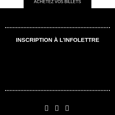
ACHETEZ VOS BILLETS
INSCRIPTION À L'INFOLETTRE