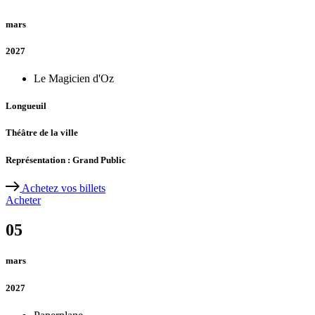
mars
2027
Le Magicien d'Oz
Longueuil
Théâtre de la ville
Représentation : Grand Public
Achetez vos billets
Acheter
05
mars
2027