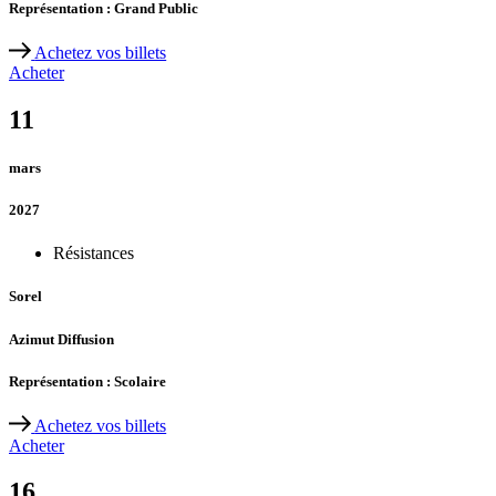
Représentation : Grand Public
Achetez vos billets
Acheter
11
mars
2027
Résistances
Sorel
Azimut Diffusion
Représentation : Scolaire
Achetez vos billets
Acheter
16