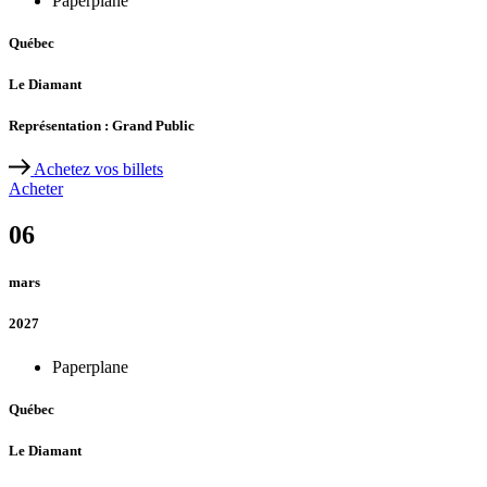
Paperplane
Québec
Le Diamant
Représentation : Grand Public
Achetez vos billets
Acheter
06
mars
2027
Paperplane
Québec
Le Diamant