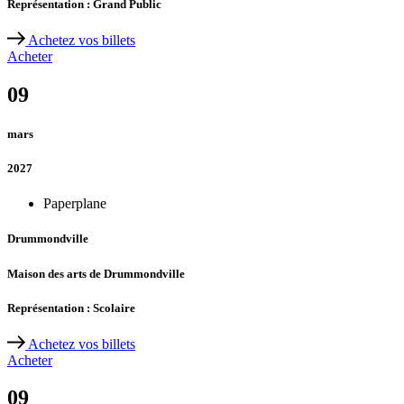
Représentation : Grand Public
Achetez vos billets
Acheter
09
mars
2027
Paperplane
Drummondville
Maison des arts de Drummondville
Représentation : Scolaire
Achetez vos billets
Acheter
09