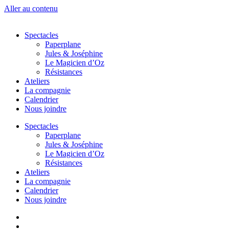
Aller au contenu
Spectacles
Paperplane
Jules & Joséphine
Le Magicien d’Oz
Résistances
Ateliers
La compagnie
Calendrier
Nous joindre
Spectacles
Paperplane
Jules & Joséphine
Le Magicien d’Oz
Résistances
Ateliers
La compagnie
Calendrier
Nous joindre