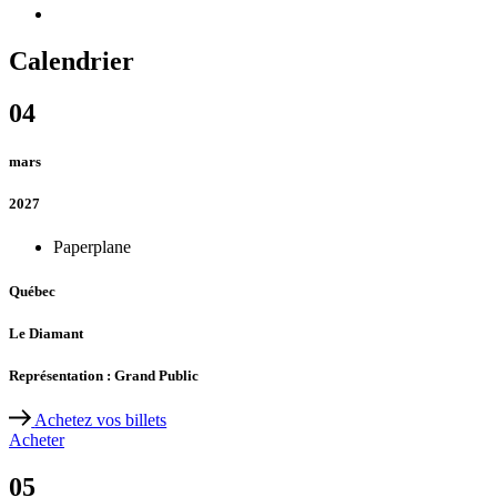
Calendrier
04
mars
2027
Paperplane
Québec
Le Diamant
Représentation : Grand Public
Achetez vos billets
Acheter
05