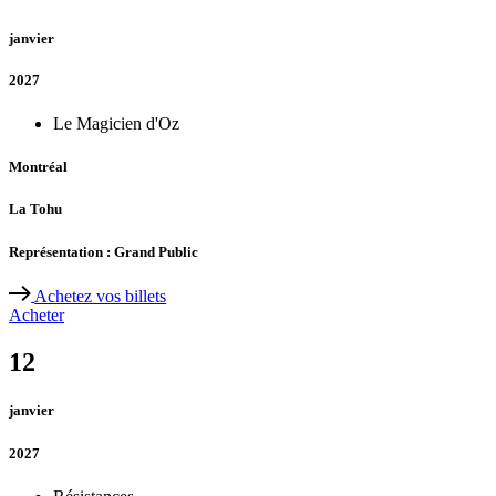
janvier
2027
Le Magicien d'Oz
Montréal
La Tohu
Représentation : Grand Public
Achetez vos billets
Acheter
12
janvier
2027