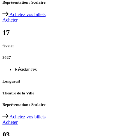
Représentation : Scolaire
Achetez vos billets
Acheter
17
février
2027
Résistances
Longueuil
Théâtre de la Ville
Représentation : Scolaire
Achetez vos billets
Acheter
03