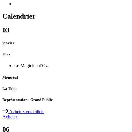
Calendrier
03
janvier
2027
Le Magicien d'Oz
Montréal
La Tohu
Représentation : Grand Public
Achetez vos billets
Acheter
06