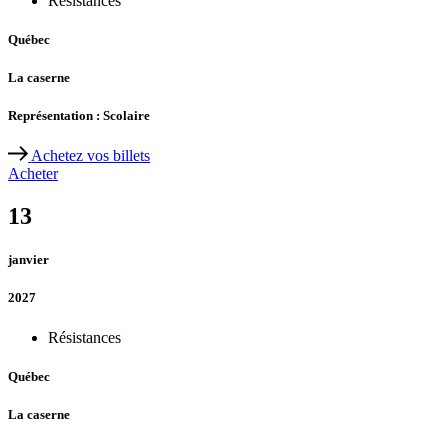
Résistances
Québec
La caserne
Représentation : Scolaire
Achetez vos billets
Acheter
13
janvier
2027
Résistances
Québec
La caserne