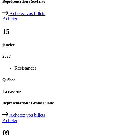
Représentation : Scolaire
Achetez vos billets
Acheter
15
janvier
2027
Résistances
Québec
La caserne
Représentation : Grand Public
Achetez vos billets
Acheter
09