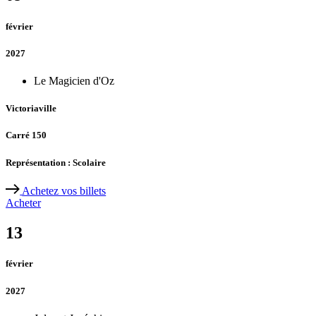
février
2027
Le Magicien d'Oz
Victoriaville
Carré 150
Représentation : Scolaire
Achetez vos billets
Acheter
13
février
2027