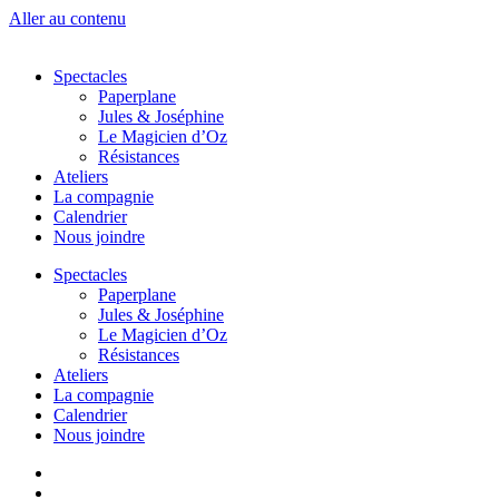
Aller au contenu
Spectacles
Paperplane
Jules & Joséphine
Le Magicien d’Oz
Résistances
Ateliers
La compagnie
Calendrier
Nous joindre
Spectacles
Paperplane
Jules & Joséphine
Le Magicien d’Oz
Résistances
Ateliers
La compagnie
Calendrier
Nous joindre