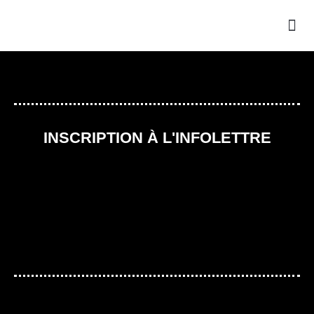
INSCRIPTION À L'INFOLETTRE