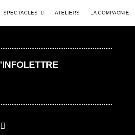
SPECTACLES
ATELIERS
LA COMPAGNIE
L'INFOLETTRE