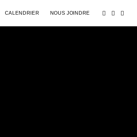
CALENDRIER
NOUS JOINDRE