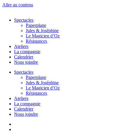
Aller au contenu
Spectacles
Paperplane
Jules & Joséphine
Le Magicien d’Oz
Résistances
Ateliers
La compagnie
Calendrier
Nous joindre
Spectacles
Paperplane
Jules & Joséphine
Le Magicien d’Oz
Résistances
Ateliers
La compagnie
Calendrier
Nous joindre