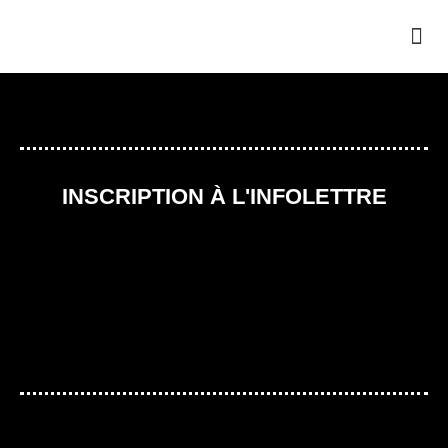
INSCRIPTION À L'INFOLETTRE