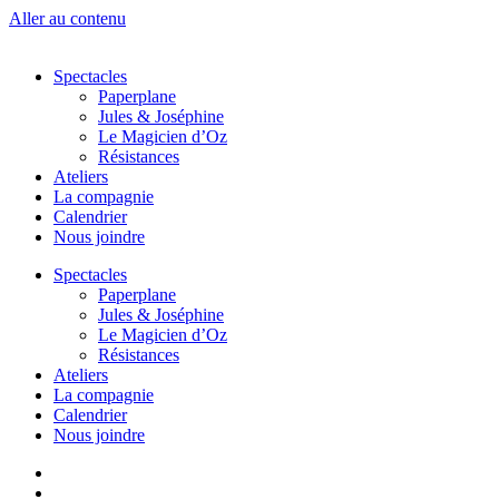
Aller au contenu
Spectacles
Paperplane
Jules & Joséphine
Le Magicien d’Oz
Résistances
Ateliers
La compagnie
Calendrier
Nous joindre
Spectacles
Paperplane
Jules & Joséphine
Le Magicien d’Oz
Résistances
Ateliers
La compagnie
Calendrier
Nous joindre