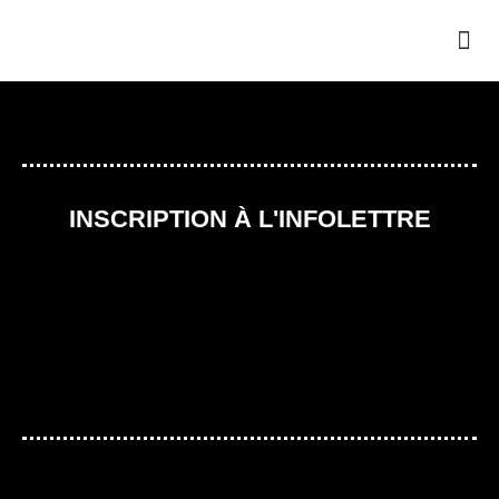
LA
NOU
INSCRIPTION À L'INFOLETTRE