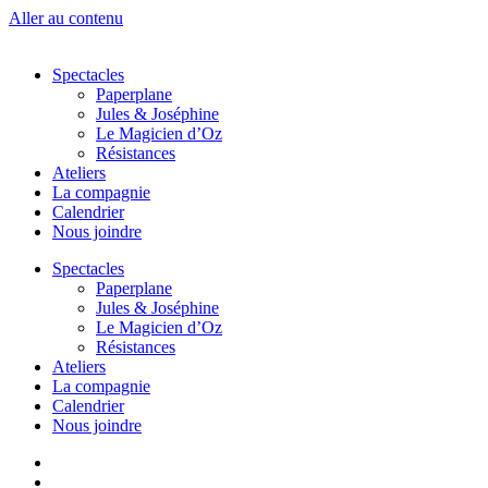
Aller au contenu
Spectacles
Paperplane
Jules & Joséphine
Le Magicien d’Oz
Résistances
Ateliers
La compagnie
Calendrier
Nous joindre
Spectacles
Paperplane
Jules & Joséphine
Le Magicien d’Oz
Résistances
Ateliers
La compagnie
Calendrier
Nous joindre