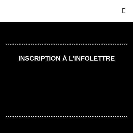
INSCRIPTION À L'INFOLETTRE