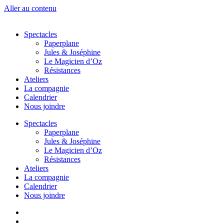
Aller au contenu
Spectacles
Paperplane
Jules & Joséphine
Le Magicien d’Oz
Résistances
Ateliers
La compagnie
Calendrier
Nous joindre
Spectacles
Paperplane
Jules & Joséphine
Le Magicien d’Oz
Résistances
Ateliers
La compagnie
Calendrier
Nous joindre