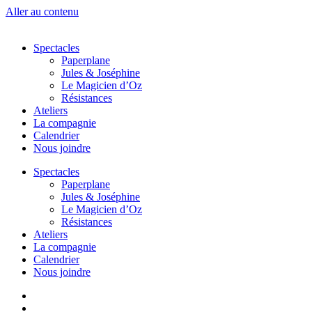
Aller au contenu
Spectacles
Paperplane
Jules & Joséphine
Le Magicien d’Oz
Résistances
Ateliers
La compagnie
Calendrier
Nous joindre
Spectacles
Paperplane
Jules & Joséphine
Le Magicien d’Oz
Résistances
Ateliers
La compagnie
Calendrier
Nous joindre