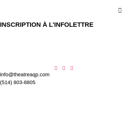
INSCRIPTION À L'INFOLETTRE
info@theatreaqp.com
(514) 803-8805