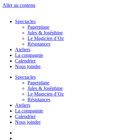
Aller au contenu
Spectacles
Paperplane
Jules & Joséphine
Le Magicien d’Oz
Résistances
Ateliers
La compagnie
Calendrier
Nous joindre
Spectacles
Paperplane
Jules & Joséphine
Le Magicien d’Oz
Résistances
Ateliers
La compagnie
Calendrier
Nous joindre