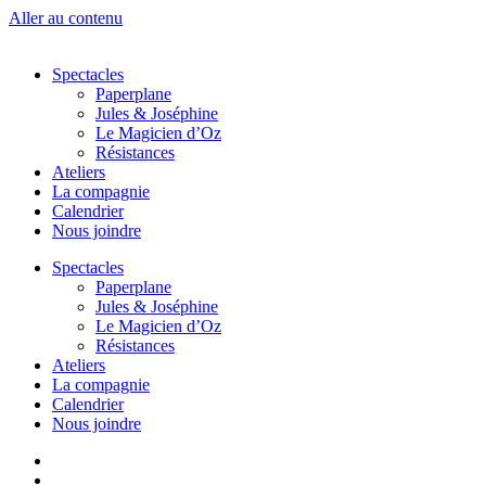
Aller au contenu
Spectacles
Paperplane
Jules & Joséphine
Le Magicien d’Oz
Résistances
Ateliers
La compagnie
Calendrier
Nous joindre
Spectacles
Paperplane
Jules & Joséphine
Le Magicien d’Oz
Résistances
Ateliers
La compagnie
Calendrier
Nous joindre