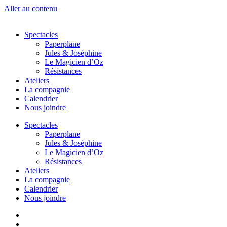
Aller au contenu
Spectacles
Paperplane
Jules & Joséphine
Le Magicien d’Oz
Résistances
Ateliers
La compagnie
Calendrier
Nous joindre
Spectacles
Paperplane
Jules & Joséphine
Le Magicien d’Oz
Résistances
Ateliers
La compagnie
Calendrier
Nous joindre