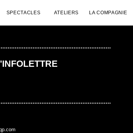
SPECTACLES
ATELIERS
LA COMPAGNIE
L'INFOLETTRE
aqp.com