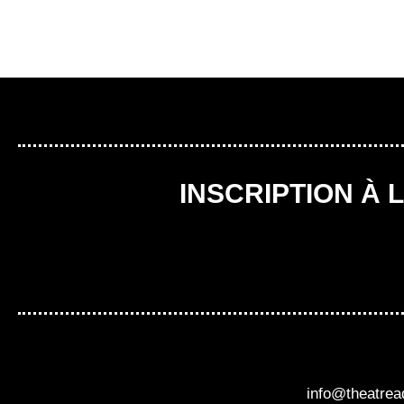
INSCRIPTION À 
info@theatre