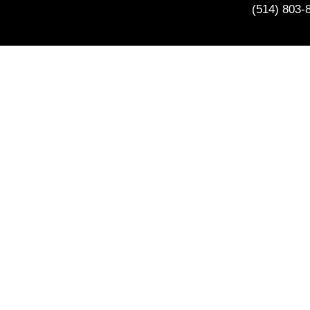
(514) 803-