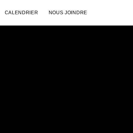
CALENDRIER
NOUS JOINDRE