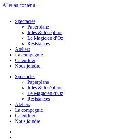
Aller au contenu
Spectacles
Paperplane
Jules & Joséphine
Le Magicien d’Oz
Résistances
Ateliers
La compagnie
Calendrier
Nous joindre
Spectacles
Paperplane
Jules & Joséphine
Le Magicien d’Oz
Résistances
Ateliers
La compagnie
Calendrier
Nous joindre