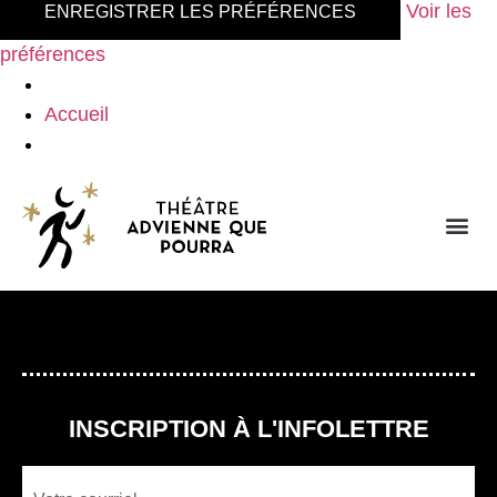
Voir les
ENREGISTRER LES PRÉFÉRENCES
préférences
Accueil
INSCRIPTION À L'INFOLETTRE