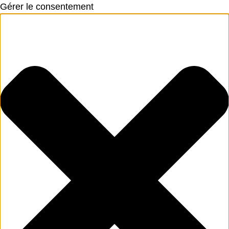
Gérer le consentement