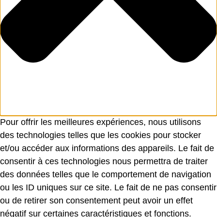
Pour offrir les meilleures expériences, nous utilisons
des technologies telles que les cookies pour stocker
et/ou accéder aux informations des appareils. Le fait de
consentir à ces technologies nous permettra de traiter
des données telles que le comportement de navigation
ou les ID uniques sur ce site. Le fait de ne pas consentir
ou de retirer son consentement peut avoir un effet
négatif sur certaines caractéristiques et fonctions.