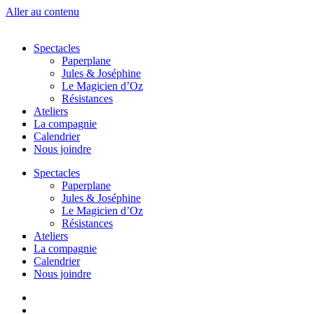
Aller au contenu
Spectacles
Paperplane
Jules & Joséphine
Le Magicien d’Oz
Résistances
Ateliers
La compagnie
Calendrier
Nous joindre
Spectacles
Paperplane
Jules & Joséphine
Le Magicien d’Oz
Résistances
Ateliers
La compagnie
Calendrier
Nous joindre