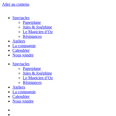
Aller au contenu
Spectacles
Paperplane
Jules & Joséphine
Le Magicien d’Oz
Résistances
Ateliers
La compagnie
Calendrier
Nous joindre
Spectacles
Paperplane
Jules & Joséphine
Le Magicien d’Oz
Résistances
Ateliers
La compagnie
Calendrier
Nous joindre