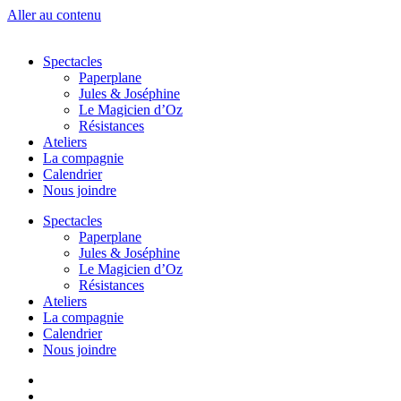
Aller au contenu
Spectacles
Paperplane
Jules & Joséphine
Le Magicien d’Oz
Résistances
Ateliers
La compagnie
Calendrier
Nous joindre
Spectacles
Paperplane
Jules & Joséphine
Le Magicien d’Oz
Résistances
Ateliers
La compagnie
Calendrier
Nous joindre