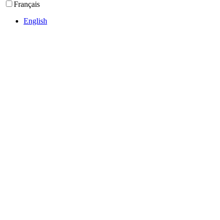
Français
English