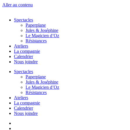
Aller au contenu
Spectacles
Paperplane
Jules & Joséphine
Le Magicien d’Oz
Résistances
Ateliers
La compagnie
Calendrier
Nous joindre
Spectacles
Paperplane
Jules & Joséphine
Le Magicien d’Oz
Résistances
Ateliers
La compagnie
Calendrier
Nous joindre