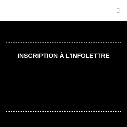
INSCRIPTION À L'INFOLETTRE