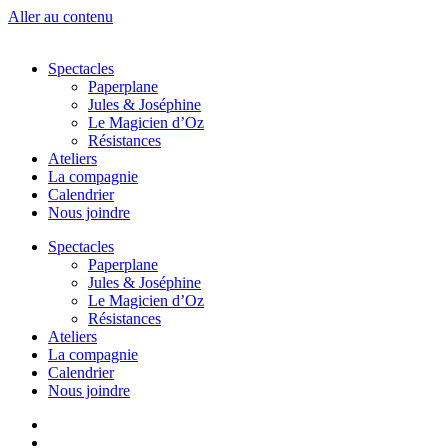
Aller au contenu
Spectacles
Paperplane
Jules & Joséphine
Le Magicien d’Oz
Résistances
Ateliers
La compagnie
Calendrier
Nous joindre
Spectacles
Paperplane
Jules & Joséphine
Le Magicien d’Oz
Résistances
Ateliers
La compagnie
Calendrier
Nous joindre