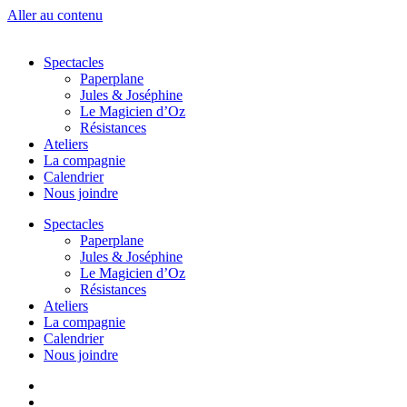
Aller au contenu
Spectacles
Paperplane
Jules & Joséphine
Le Magicien d’Oz
Résistances
Ateliers
La compagnie
Calendrier
Nous joindre
Spectacles
Paperplane
Jules & Joséphine
Le Magicien d’Oz
Résistances
Ateliers
La compagnie
Calendrier
Nous joindre