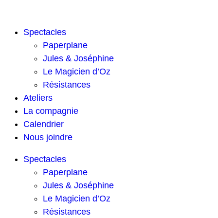
Spectacles
Paperplane
Jules & Joséphine
Le Magicien d’Oz
Résistances
Ateliers
La compagnie
Calendrier
Nous joindre
Spectacles
Paperplane
Jules & Joséphine
Le Magicien d’Oz
Résistances