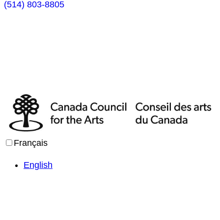
(514) 803-8805
Français
English