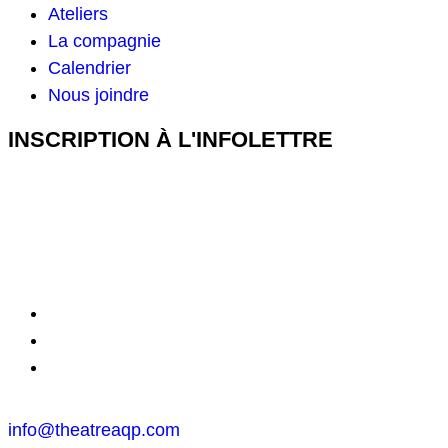
Ateliers
La compagnie
Calendrier
Nous joindre
INSCRIPTION À L'INFOLETTRE
info@theatreaqp.com