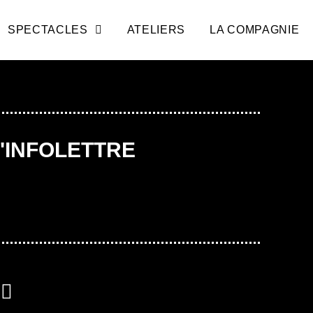
SPECTACLES
ATELIERS
LA COMPAGNIE
L'INFOLETTRE