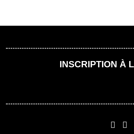
INSCRIPTION À 