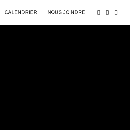
CALENDRIER
NOUS JOINDRE