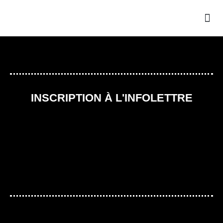
INSCRIPTION À L'INFOLETTRE