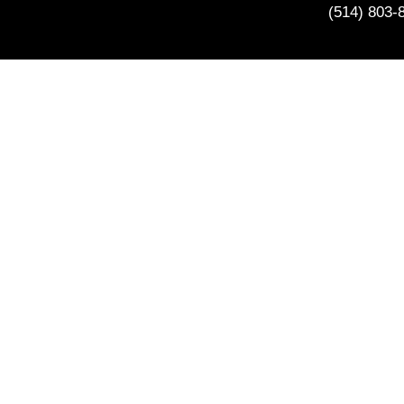
(514) 803-