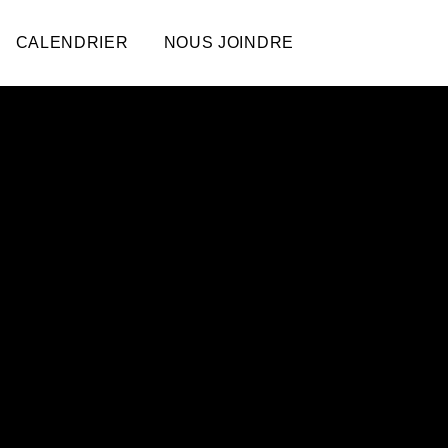
CALENDRIER
NOUS JOINDRE