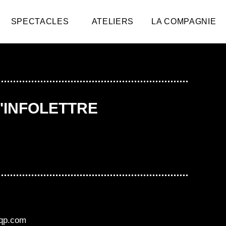
SPECTACLES
ATELIERS
LA COMPAGNIE
L'INFOLETTRE
aqp.com