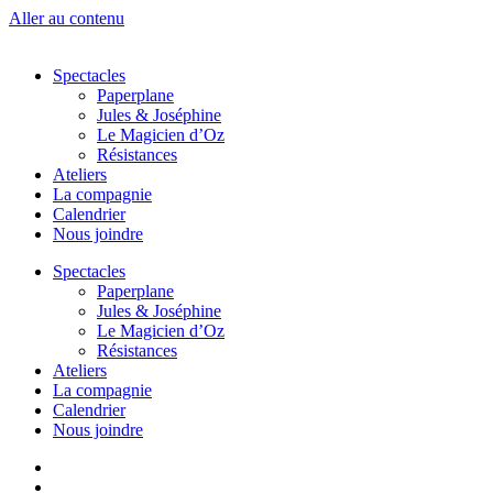
Aller au contenu
Spectacles
Paperplane
Jules & Joséphine
Le Magicien d’Oz
Résistances
Ateliers
La compagnie
Calendrier
Nous joindre
Spectacles
Paperplane
Jules & Joséphine
Le Magicien d’Oz
Résistances
Ateliers
La compagnie
Calendrier
Nous joindre