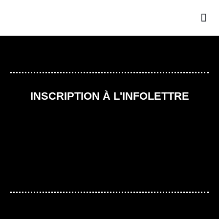
INSCRIPTION À L'INFOLETTRE