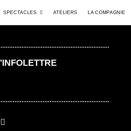
SPECTACLES
ATELIERS
LA COMPAGNIE
L'INFOLETTRE