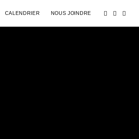
CALENDRIER
NOUS JOINDRE