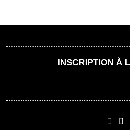
INSCRIPTION À 