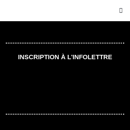
INSCRIPTION À L'INFOLETTRE