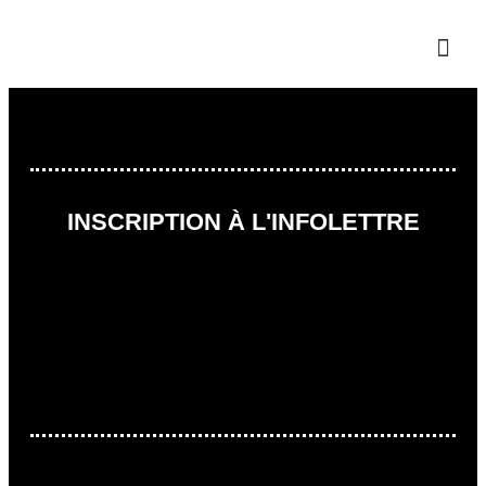
INSCRIPTION À L'INFOLETTRE