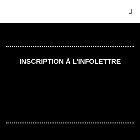
LA
NOU
INSCRIPTION À L'INFOLETTRE