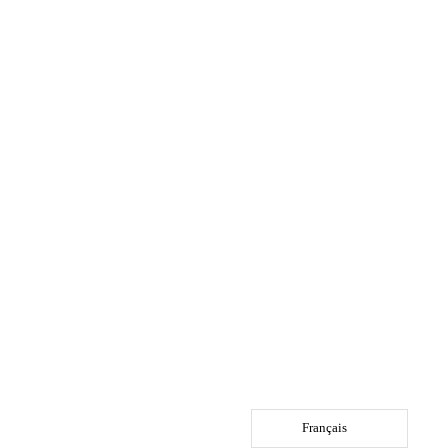
Français