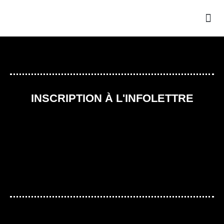
LA
NOU
INSCRIPTION À L'INFOLETTRE