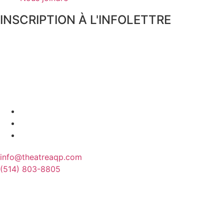
INSCRIPTION À L'INFOLETTRE
info@theatreaqp.com
(514) 803-8805