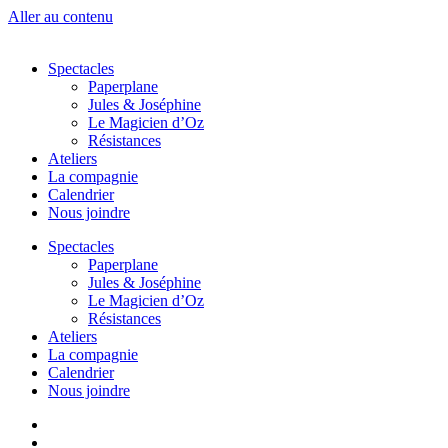
Aller au contenu
Spectacles
Paperplane
Jules & Joséphine
Le Magicien d’Oz
Résistances
Ateliers
La compagnie
Calendrier
Nous joindre
Spectacles
Paperplane
Jules & Joséphine
Le Magicien d’Oz
Résistances
Ateliers
La compagnie
Calendrier
Nous joindre