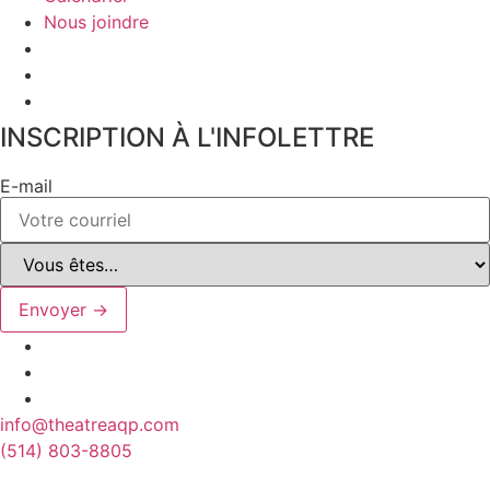
Nous joindre
INSCRIPTION À L'INFOLETTRE
E-mail
Envoyer →
info@theatreaqp.com
(514) 803-8805