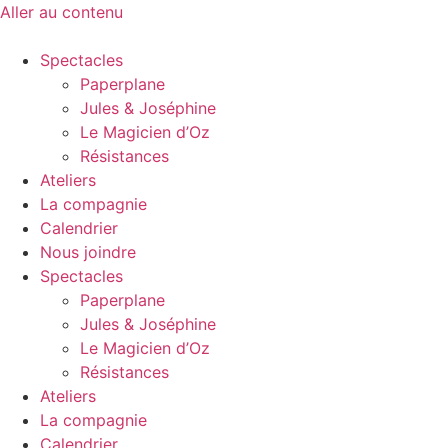
Aller au contenu
Spectacles
Paperplane
Jules & Joséphine
Le Magicien d’Oz
Résistances
Ateliers
La compagnie
Calendrier
Nous joindre
Spectacles
Paperplane
Jules & Joséphine
Le Magicien d’Oz
Résistances
Ateliers
La compagnie
Calendrier