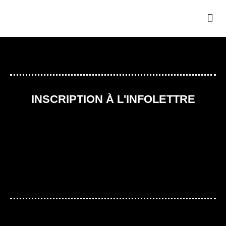
INSCRIPTION À L'INFOLETTRE