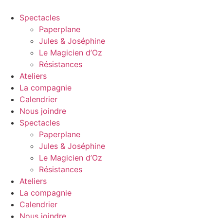
Spectacles
Paperplane
Jules & Joséphine
Le Magicien d’Oz
Résistances
Ateliers
La compagnie
Calendrier
Nous joindre
Spectacles
Paperplane
Jules & Joséphine
Le Magicien d’Oz
Résistances
Ateliers
La compagnie
Calendrier
Nous joindre