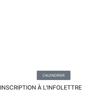
CALENDRIER
INSCRIPTION À L'INFOLETTRE